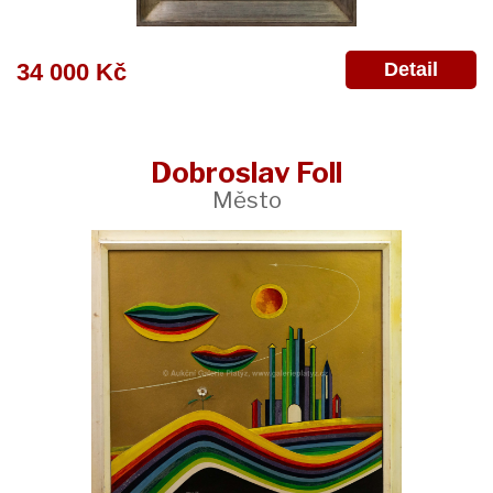
Detail
34 000 Kč
Dobroslav Foll
Město