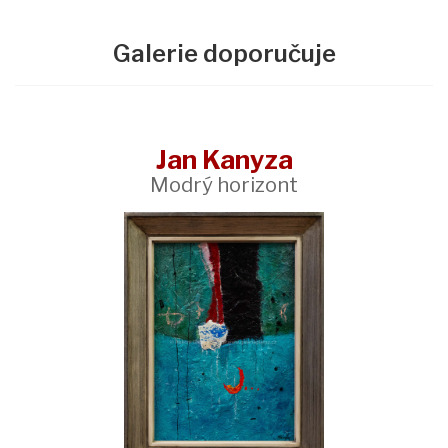
Galerie doporučuje
Jan Kanyza
Modrý horizont