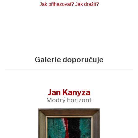
Jak přihazovat?
Jak dražit?
Galerie doporučuje
Jan Kanyza
Modrý horizont