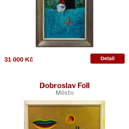
Detail
31 000 Kč
Dobroslav Foll
Město