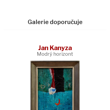
Galerie doporučuje
Jan Kanyza
Modrý horizont