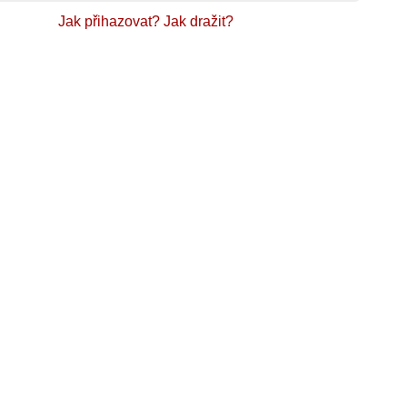
Jak přihazovat?
Jak dražit?