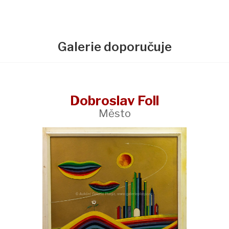
Galerie doporučuje
Dobroslav Foll
Město