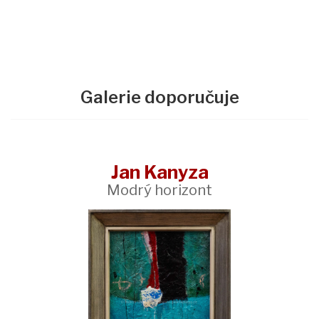
Galerie doporučuje
Jan Kanyza
Modrý horizont