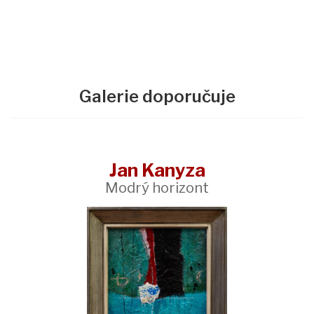
Galerie doporučuje
Jan Kanyza
Modrý horizont