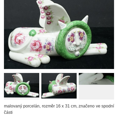
malovaný porcelán, rozměr 16 x 31 cm, značeno ve spodní
části