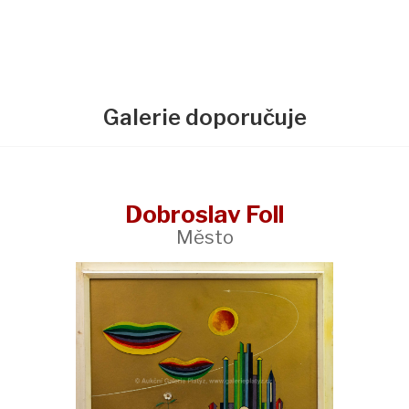
Galerie doporučuje
Dobroslav Foll
Město