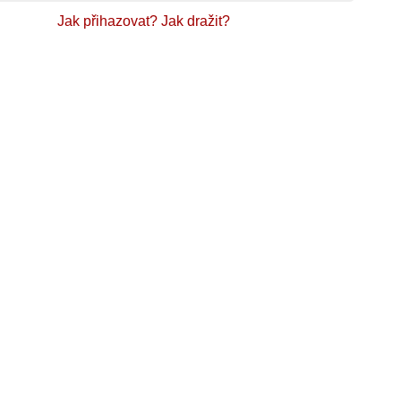
Jak přihazovat?
Jak dražit?