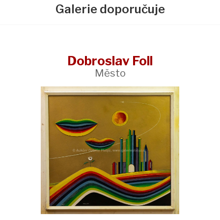
Galerie doporučuje
Dobroslav Foll
Město