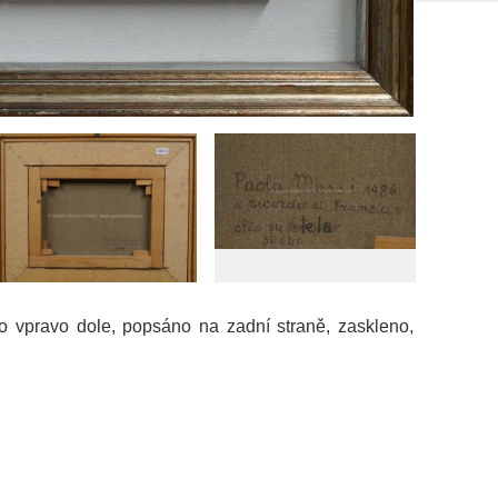
 vpravo dole, popsáno na zadní straně, zaskleno,