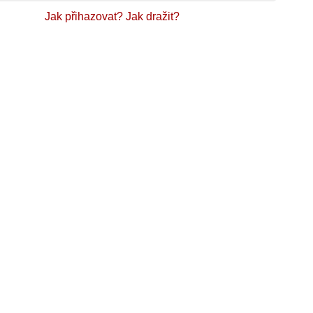
Jak přihazovat?
Jak dražit?