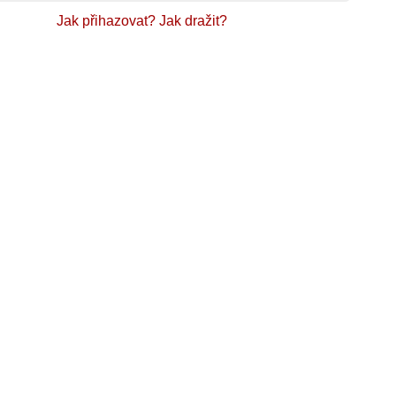
Jak přihazovat?
Jak dražit?