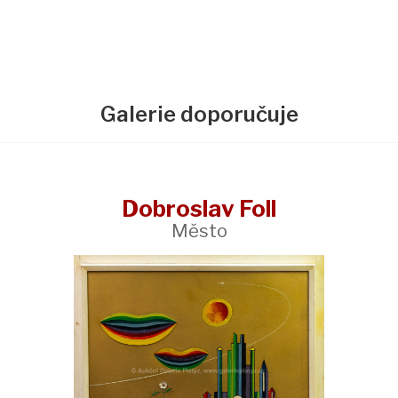
Galerie doporučuje
Dobroslav Foll
Město