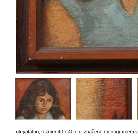
olej/plátno, rozměr 40 x 40 cm, značeno monogramem v