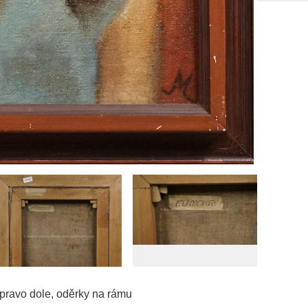
pravo dole, oděrky na rámu