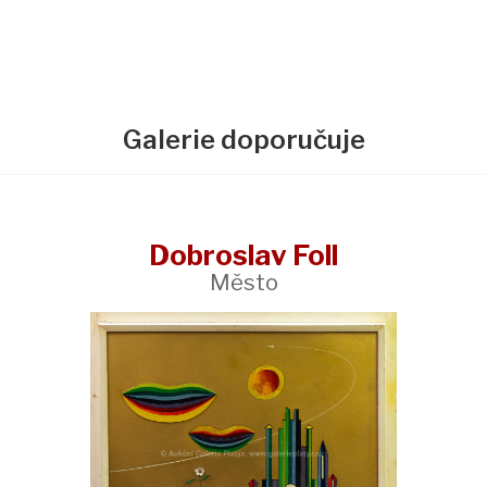
Galerie doporučuje
Dobroslav Foll
Město