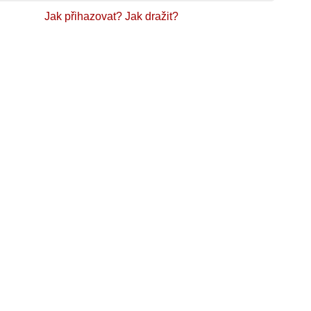
Jak přihazovat?
Jak dražit?