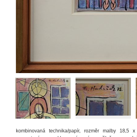
kombinovaná technika/papír, rozměr malby 18,5 