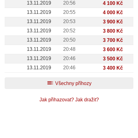
13.11.2019
20:56
4 100 Kč
13.11.2019
20:55
4 000 Kč
13.11.2019
20:53
3 900 Kč
13.11.2019
20:52
3 800 Kč
13.11.2019
20:50
3 700 Kč
13.11.2019
20:48
3 600 Kč
13.11.2019
20:46
3 500 Kč
13.11.2019
20:46
3 400 Kč
toc
Všechny příhozy
Jak přihazovat?
Jak dražit?