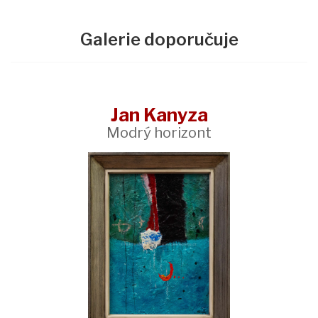
Galerie doporučuje
Jan Kanyza
Modrý horizont