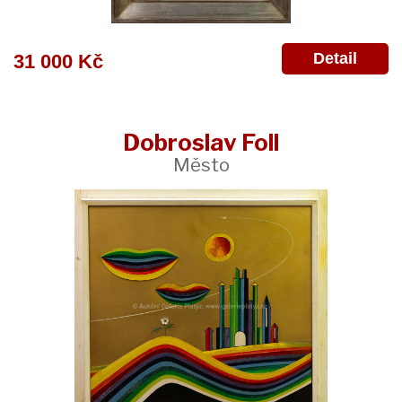
Detail
31 000 Kč
Dobroslav Foll
Město