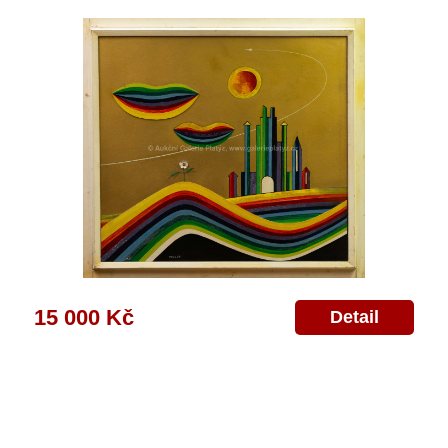
15 000 Kč
Detail