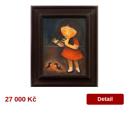
27 000 Kč
Detail