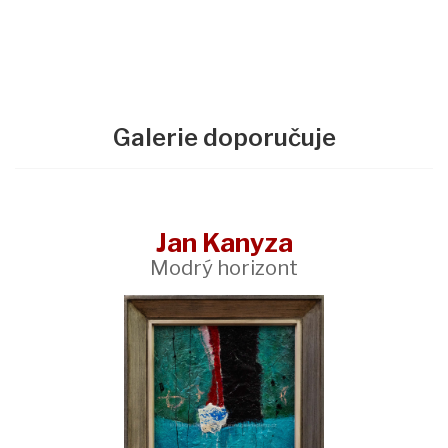
Galerie doporučuje
Jan Kanyza
Modrý horizont