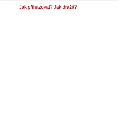
Jak přihazovat?
Jak dražit?