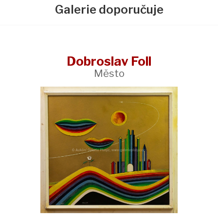
Galerie doporučuje
Dobroslav Foll
Město