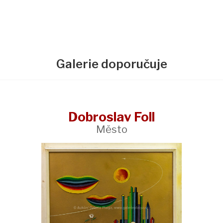
Galerie doporučuje
Dobroslav Foll
Město