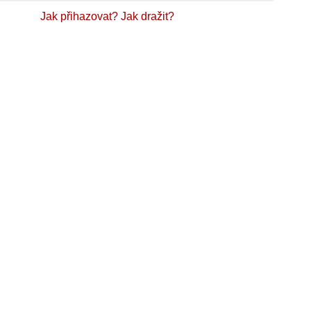
Jak přihazovat?
Jak dražit?