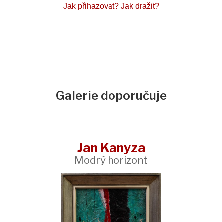
Jak přihazovat?
Jak dražit?
Galerie doporučuje
Jan Kanyza
Modrý horizont