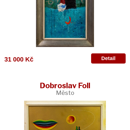
Detail
31 000 Kč
Dobroslav Foll
Město