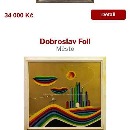
Detail
34 000 Kč
Dobroslav Foll
Město