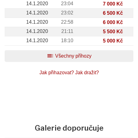
14.1.2020
23:04
7 000 Kč
14.1.2020
23:02
6 500 Kč
14.1.2020
22:58
6 000 Kč
14.1.2020
21:11
5 500 Kč
14.1.2020
18:10
5 000 Kč
toc
Všechny příhozy
Jak přihazovat?
Jak dražit?
Galerie doporučuje