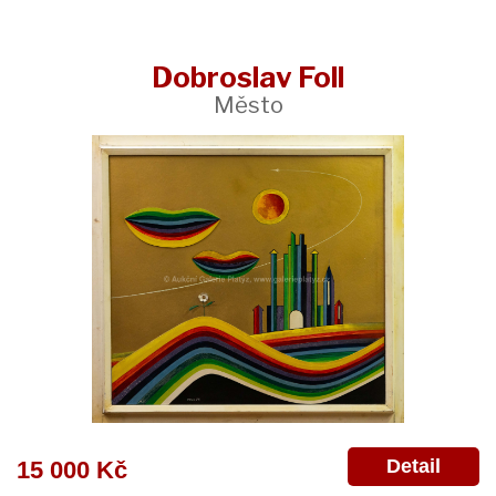
Dobroslav Foll
Město
Detail
15 000 Kč