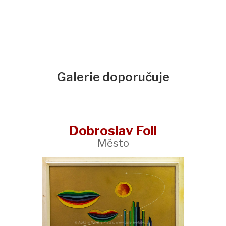
Galerie doporučuje
Dobroslav Foll
Město