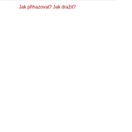
Jak přihazovat?
Jak dražit?