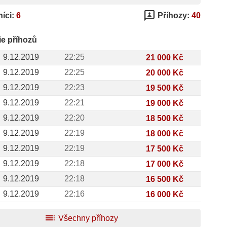
3p
íci:
6
Příhozy:
40
ie příhozů
9.12.2019
22:25
21 000 Kč
9.12.2019
22:25
20 000 Kč
9.12.2019
22:23
19 500 Kč
9.12.2019
22:21
19 000 Kč
9.12.2019
22:20
18 500 Kč
9.12.2019
22:19
18 000 Kč
9.12.2019
22:19
17 500 Kč
9.12.2019
22:18
17 000 Kč
9.12.2019
22:18
16 500 Kč
9.12.2019
22:16
16 000 Kč
toc
Všechny příhozy