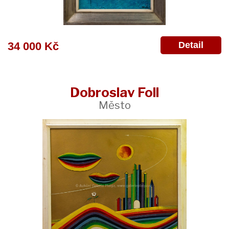
Detail
34 000 Kč
Dobroslav Foll
Město