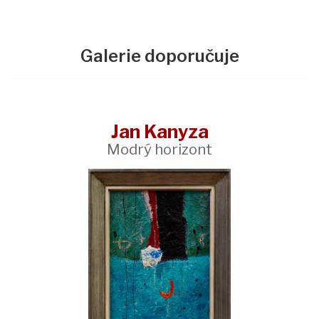
Galerie doporučuje
Jan Kanyza
Modrý horizont