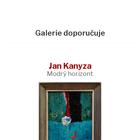
Galerie doporučuje
Jan Kanyza
Modrý horizont