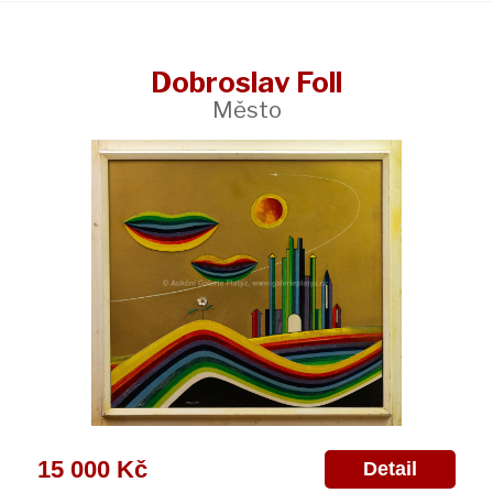
Dobroslav Foll
Město
15 000 Kč
Detail