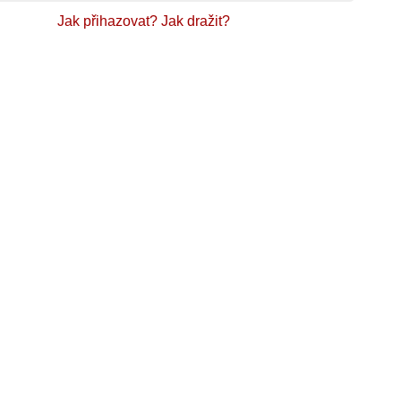
Jak přihazovat?
Jak dražit?