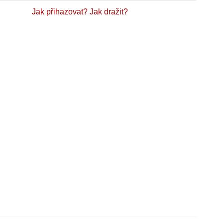
Jak přihazovat?
Jak dražit?