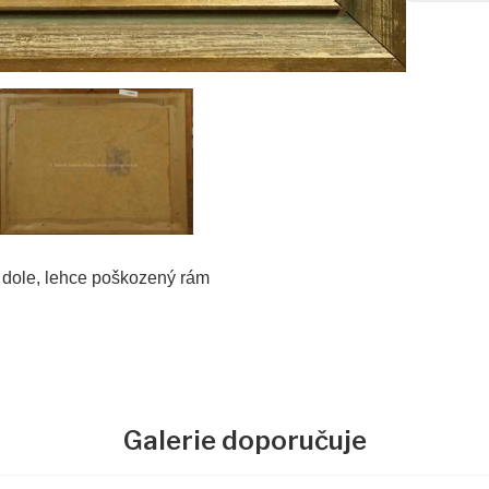
o dole, lehce poškozený rám
Galerie doporučuje