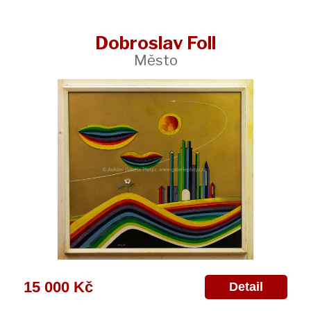
Dobroslav Foll
Město
15 000 Kč
Detail