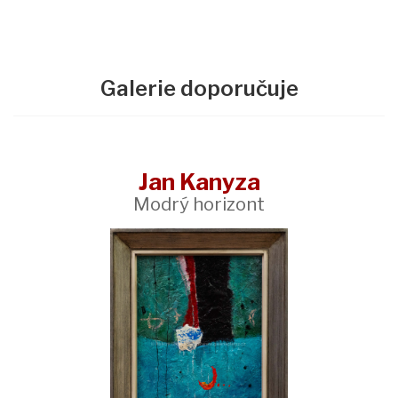
Galerie doporučuje
Jan Kanyza
Modrý horizont