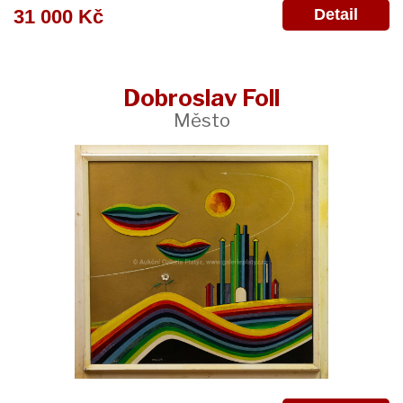
Detail
31 000 Kč
Dobroslav Foll
Město