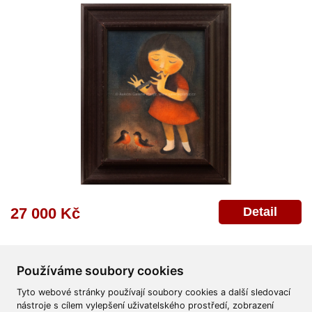
Detail
27 000 Kč
Používáme soubory cookies
Tyto webové stránky používají soubory cookies a další sledovací
nástroje s cílem vylepšení uživatelského prostředí, zobrazení