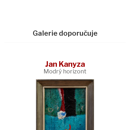
Galerie doporučuje
Jan Kanyza
Modrý horizont