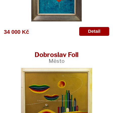
Detail
34 000 Kč
Dobroslav Foll
Město