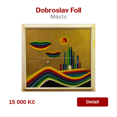
Dobroslav Foll
Město
15 000 Kč
Detail