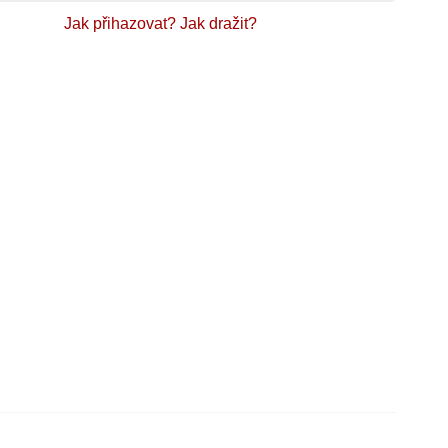
Jak přihazovat?
Jak dražit?