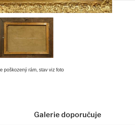
e poškozený rám, stav viz foto
Galerie doporučuje