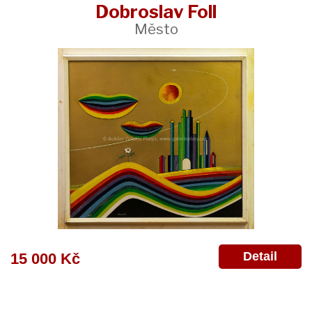
Dobroslav Foll
Město
Detail
15 000 Kč