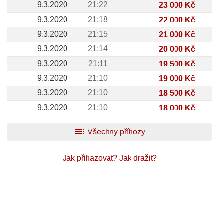
9.3.2020
21:22
23 000 Kč
9.3.2020
21:18
22 000 Kč
9.3.2020
21:15
21 000 Kč
9.3.2020
21:14
20 000 Kč
9.3.2020
21:11
19 500 Kč
9.3.2020
21:10
19 000 Kč
9.3.2020
21:10
18 500 Kč
9.3.2020
21:10
18 000 Kč
toc
Všechny příhozy
Jak přihazovat?
Jak dražit?