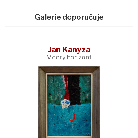
Galerie doporučuje
Jan Kanyza
Modrý horizont