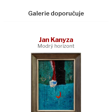
Galerie doporučuje
Jan Kanyza
Modrý horizont