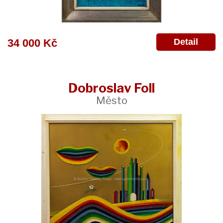
Detail
34 000 Kč
Dobroslav Foll
Město