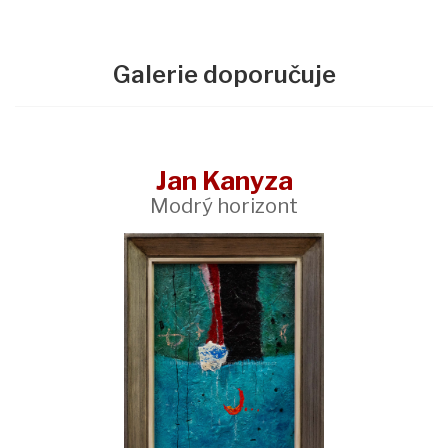
Galerie doporučuje
Jan Kanyza
Modrý horizont