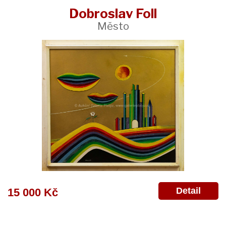
Dobroslav Foll
Město
Detail
15 000 Kč