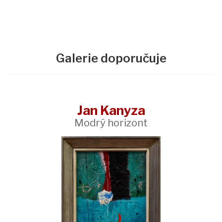
Galerie doporučuje
Jan Kanyza
Modrý horizont