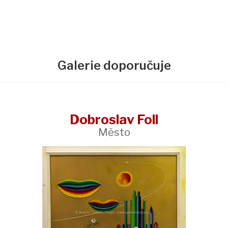
Galerie doporučuje
Dobroslav Foll
Město