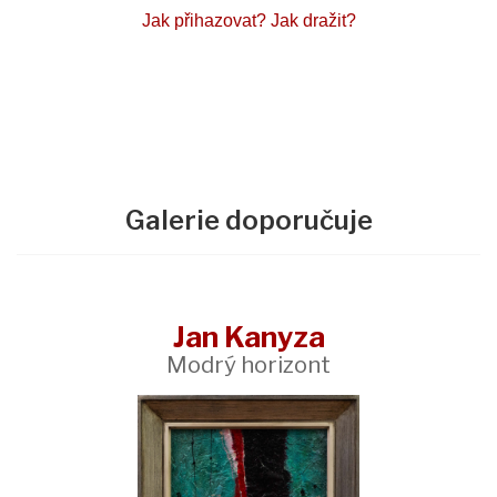
Jak přihazovat?
Jak dražit?
Galerie doporučuje
Jan Kanyza
Modrý horizont