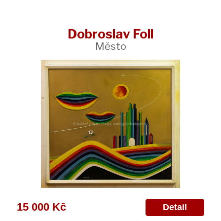
Dobroslav Foll
Město
15 000 Kč
Detail