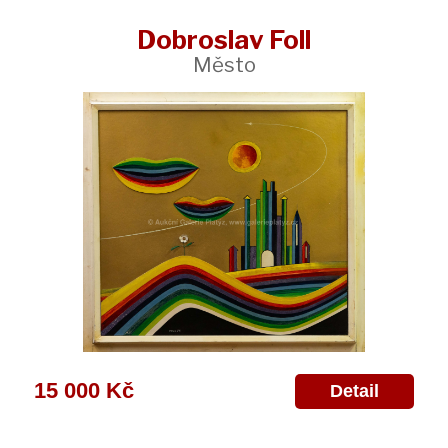
Dobroslav Foll
Město
15 000 Kč
Detail