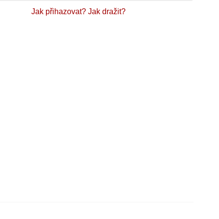
Jak přihazovat?
Jak dražit?