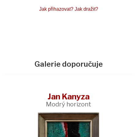
Jak přihazovat?
Jak dražit?
Galerie doporučuje
Jan Kanyza
Modrý horizont