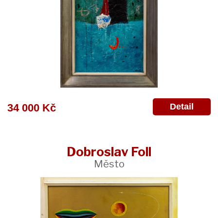
Detail
34 000 Kč
Dobroslav Foll
Město