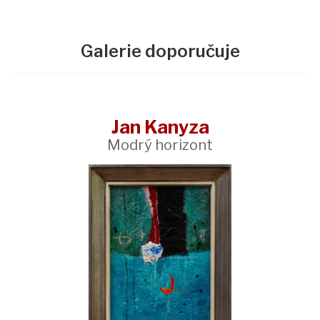
Galerie doporučuje
Jan Kanyza
Modrý horizont