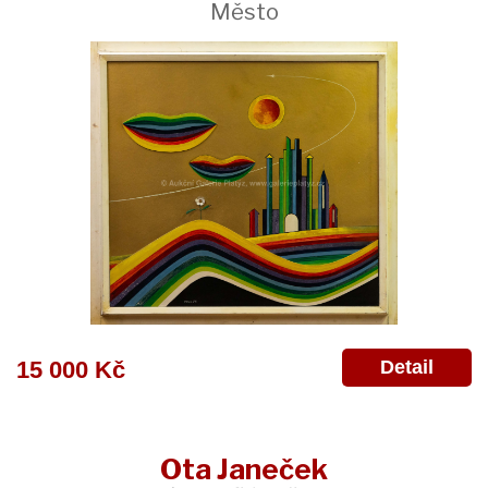
Město
Detail
15 000 Kč
Ota Janeček