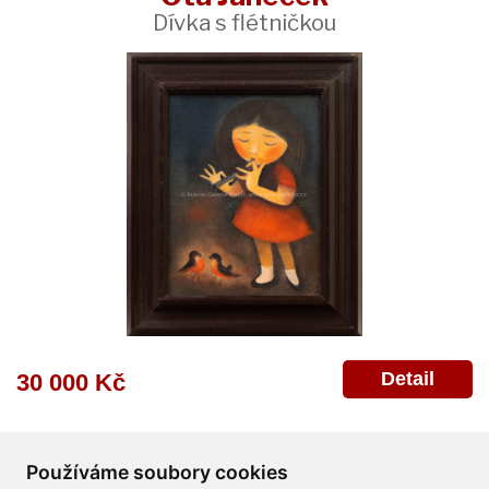
Dívka s flétničkou
Detail
30 000 Kč
Používáme soubory cookies