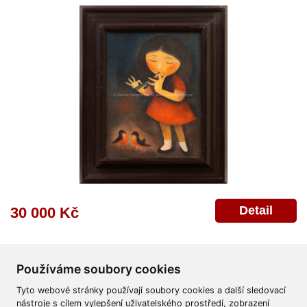
Detail
30 000 Kč
Používáme soubory cookies
Tyto webové stránky používají soubory cookies a další sledovací
nástroje s cílem vylepšení uživatelského prostředí, zobrazení