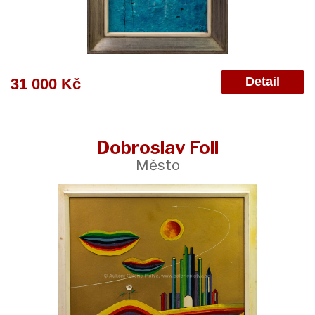
Detail
31 000 Kč
Dobroslav Foll
Město