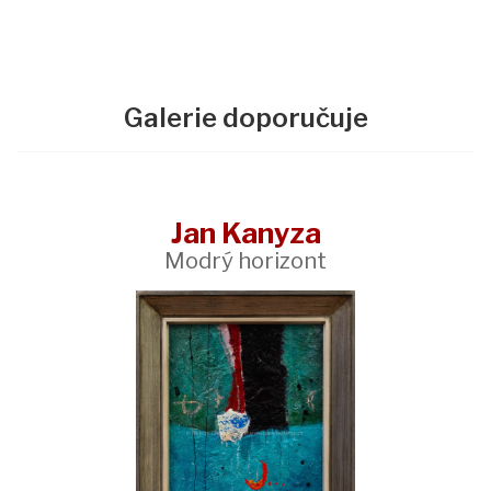
Galerie doporučuje
Jan Kanyza
Modrý horizont