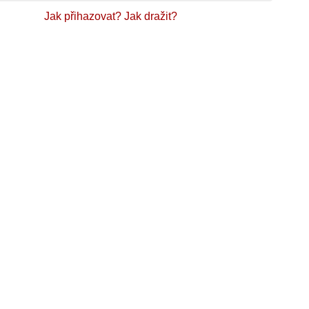
Jak přihazovat?
Jak dražit?