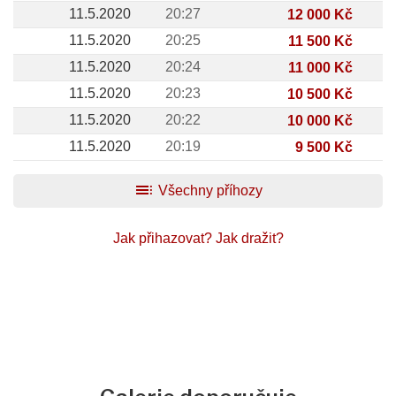
11.5.2020
20:27
12 000 Kč
11.5.2020
20:25
11 500 Kč
11.5.2020
20:24
11 000 Kč
11.5.2020
20:23
10 500 Kč
11.5.2020
20:22
10 000 Kč
11.5.2020
20:19
9 500 Kč
toc
Všechny příhozy
Jak přihazovat?
Jak dražit?