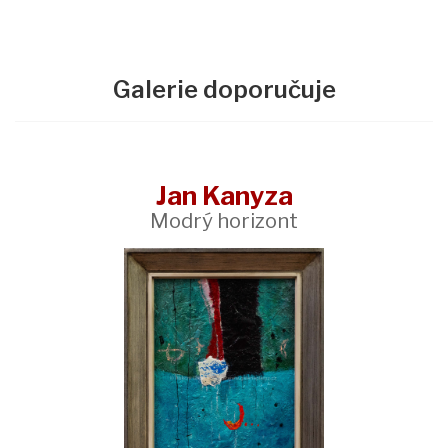
Galerie doporučuje
Jan Kanyza
Modrý horizont