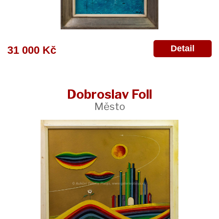
Detail
31 000 Kč
Dobroslav Foll
Město