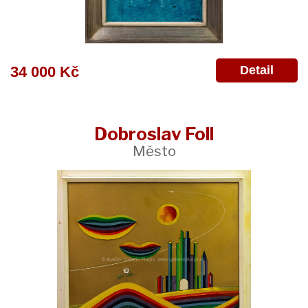
Detail
34 000 Kč
Dobroslav Foll
Město