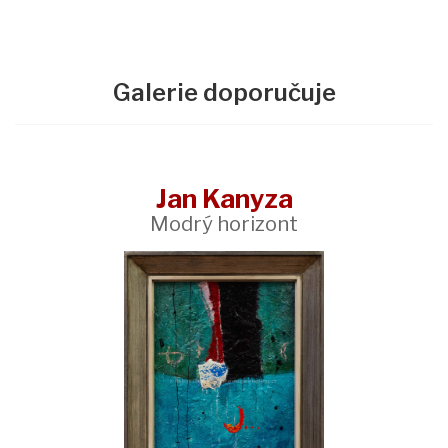
Galerie doporučuje
Jan Kanyza
Modrý horizont